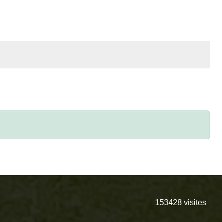
153428
visites