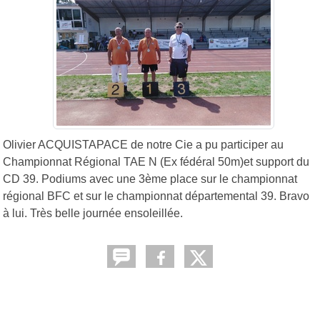
Olivier ACQUISTAPACE de notre Cie a pu participer au
Championnat Régional TAE N (Ex fédéral 50m)et support du
CD 39. Podiums avec une 3ème place sur le championnat
régional BFC et sur le championnat départemental 39. Bravo
à lui. Très belle journée ensoleillée.