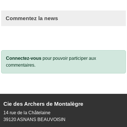
Commentez la news
Connectez-vous
pour pouvoir participer aux
commentaires.
Cie des Archers de Montalègre
14 rue de la Châtelaine
39120
ASNANS BEAUVOISIN