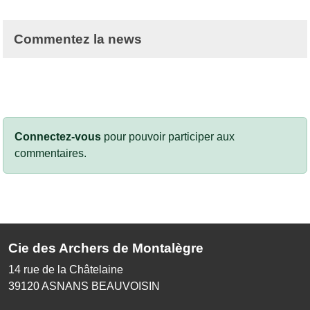
Commentez la news
Connectez-vous
pour pouvoir participer aux
commentaires.
Cie des Archers de Montalègre
14 rue de la Châtelaine
39120
ASNANS BEAUVOISIN