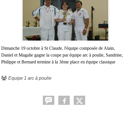
Dimanche 19 octobre à St Claude, l'équipe composée de Alain,
Daniel et Magalie gagne la coupe par équipe arc à poulie, Sandrine,
Philippe et Bernard termine à la 3ème place en équipe classique
Equipe 1 arc à poulie