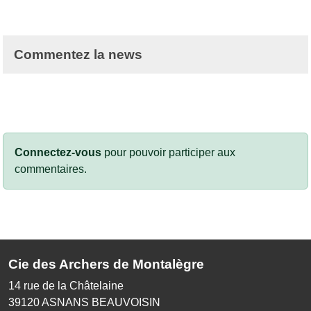
Commentez la news
Connectez-vous
pour pouvoir participer aux
commentaires.
Cie des Archers de Montalègre
14 rue de la Châtelaine
39120
ASNANS BEAUVOISIN