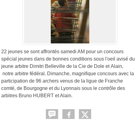
22 jeunes se sont affrontés samedi AM pour un concours
spécial jeunes dans de bonnes conditions sous l'oeil avisé du
jeune arbitre Dimitri Belleville de la Cie de Dole et Alain,
notre arbitre fédéral. Dimanche, magnifique concours avec la
participation de 96 archers venus de la ligue de Franche
comté, de Bourgogne et du Lyonnais sous le contrôle des
arbitres Bruno HUBERT et Alain.