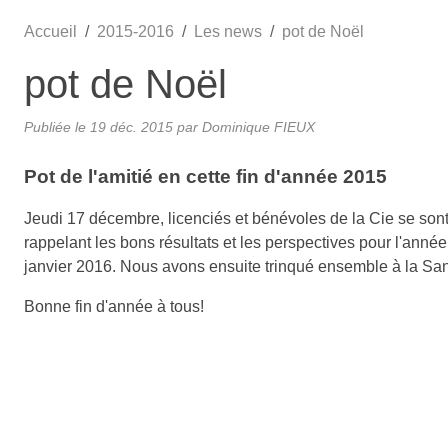
•
•
Accueil
2015-2016
Les news
pot de Noël
pot de Noël
Publiée le
19 déc. 2015
par
Dominique FIEUX
Pot de l'amitié en cette fin d'année 2015
Jeudi 17 décembre, licenciés et bénévoles de la Cie se sont re
rappelant les bons résultats et les perspectives pour l'année
janvier 2016. Nous avons ensuite trinqué ensemble à la Sant
Bonne fin d'année à tous!