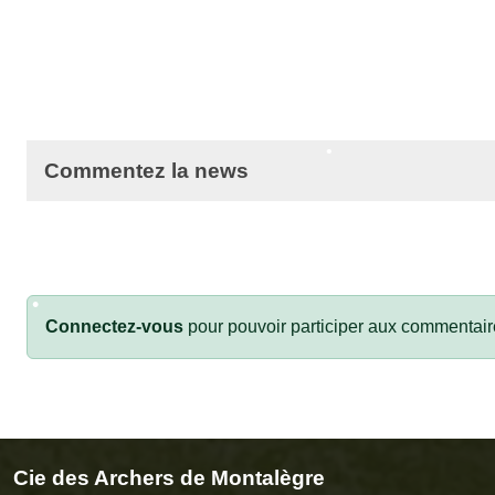
•
Commentez la news
•
•
•
Connectez-vous
pour pouvoir participer aux commentair
Cie des Archers de Montalègre