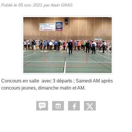
Publié le
05 nov. 2021
par Alain GRAS
Concours en salle avec 3 départs ; Samedi AM après
concours jeunes, dimanche matin et AM.