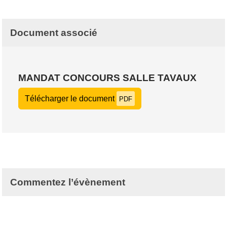
Document associé
MANDAT CONCOURS SALLE TAVAUX
Télécharger le document
PDF
Commentez l’évènement