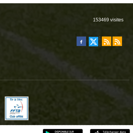
153469
visites