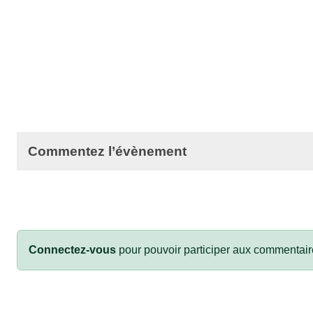
Commentez l’évènement
Connectez-vous
pour pouvoir participer aux commentair