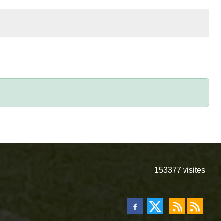
153377
visites