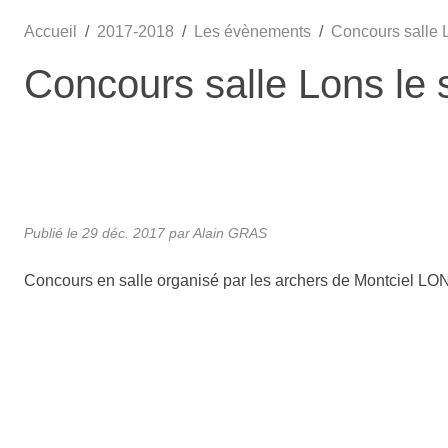
Accueil
2017-2018
Les évènements
Concours salle 
Concours salle Lons le 
Publié le
29 déc. 2017
par Alain GRAS
Concours en salle organisé par les archers de Montciel LO