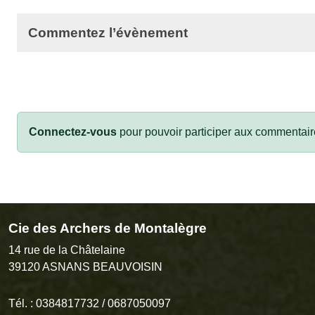
Commentez l’évènement
Connectez-vous
pour pouvoir participer aux commentair
Cie des Archers de Montalègre
14 rue de la Châtelaine
39120
ASNANS BEAUVOISIN
Tél. :
0384817732 / 0687050097