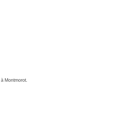
 à Montmorot.